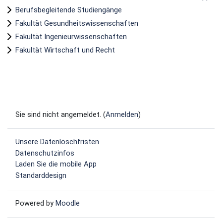
Berufsbegleitende Studiengänge
Fakultät Gesundheitswissenschaften
Fakultät Ingenieurwissenschaften
Fakultät Wirtschaft und Recht
Sie sind nicht angemeldet. (
Anmelden
)
Unsere Datenlöschfristen
Datenschutzinfos
Laden Sie die mobile App
Standarddesign
Powered by
Moodle