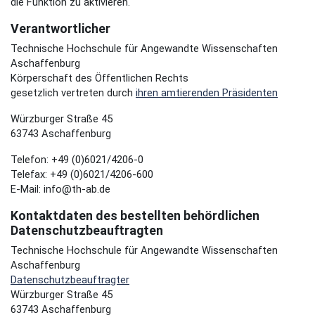
die Funktion zu aktivieren.
Verantwortlicher
Technische Hochschule für Angewandte Wissenschaften
Aschaffenburg
Körperschaft des Öffentlichen Rechts
gesetzlich vertreten durch
ihren amtierenden Präsidenten
Würzburger Straße 45
63743 Aschaffenburg
Telefon: +49 (0)6021/4206-0
Telefax: +49 (0)6021/4206-600
E-Mail: info@th-ab.de
Kontaktdaten des bestellten behördlichen
Datenschutzbeauftragten
Technische Hochschule für Angewandte Wissenschaften
Aschaffenburg
Datenschutzbeauftragter
Würzburger Straße 45
63743 Aschaffenburg