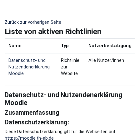
Zum Hauptinhalt
Zurück zur vorherigen Seite
Liste von aktiven Richtlinien
Name
Typ
Nutzerbestätigung
Datenschutz- und
Richtlinie
Alle Nutzer/innen
Nutzendenerklärung
zur
Moodle
Website
Datenschutz- und Nutzendenerklärung
Moodle
Zusammenfassung
Datenschutzerklärung:
Diese Datenschutzerklärung gilt für die Webseiten auf
https://moodle.th-ab.de