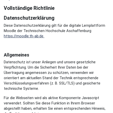
Vollständige Richtlinie
Datenschutzerklärung
Diese Datenschutzerklärung gilt für die digitale Lernplattform
Moodle der Technischen Hochschule Aschaffenburg
https://moodle.th-ab.de
Allgemeines
Datenschutz ist unser Anliegen und unsere gesetzliche
Verpflichtung. Um die Sicherheit Ihrer Daten bei der
Übertragung angemessen zu schützen, verwenden wir
orientiert am aktuellen Stand der Technik entsprechende
Verschlüsselungsverfahren (z. B. SSL/TLS) und gesicherte
technische Systeme.
Für die Webseiten wird als aktive Komponente Javascript
verwendet. Sollten Sie diese Funktion in Ihrem Browser
abgestellt haben, erhalten Sie einen entsprechenden Hinweis,