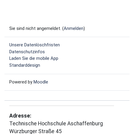
Sie sind nicht angemeldet. (
Anmelden
)
Unsere Datenlöschfristen
Datenschutzinfos
Laden Sie die mobile App
Standarddesign
Powered by
Moodle
Adresse:
Technische Hochschule Aschaffenburg
Würzburger Straße 45