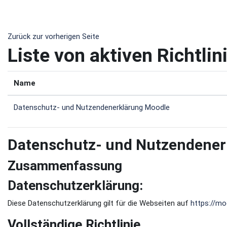
Zum Hauptinhalt
Zurück zur vorherigen Seite
Liste von aktiven Richtlin
Name
Datenschutz- und Nutzendenerklärung Moodle
Datenschutz- und Nutzendener
Zusammenfassung
Datenschutzerklärung:
Diese Datenschutzerklärung gilt für die Webseiten auf
https://mo
Vollständige Richtlinie