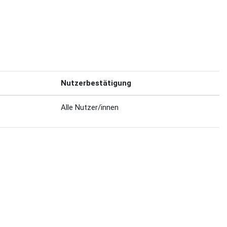
Nutzerbestätigung
Alle Nutzer/innen