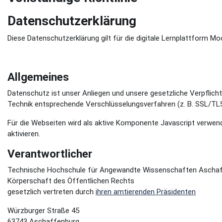
Datenschutzerklärung
Diese Datenschutzerklärung gilt für die digitale Lernplattform
Allgemeines
Datenschutz ist unser Anliegen und unsere gesetzliche Verpflich
Technik entsprechende Verschlüsselungsverfahren (z. B. SSL/TL
Für die Webseiten wird als aktive Komponente Javascript verwende
aktivieren.
Verantwortlicher
Technische Hochschule für Angewandte Wissenschaften Ascha
Körperschaft des Öffentlichen Rechts
gesetzlich vertreten durch
ihren amtierenden Präsidenten
Würzburger Straße 45
63743 Aschaffenburg