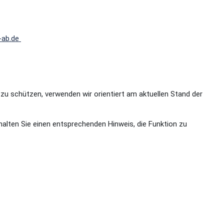
-ab.de
zu schützen, verwenden wir orientiert am aktuellen Stand der
halten Sie einen entsprechenden Hinweis, die Funktion zu