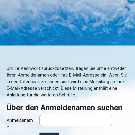
Um Ihr Kennwort zurückzusetzen, tragen Sie bitte entweder
Ihren Anmeldenamen oder Ihre E-Mail-Adresse ein. Wenn Sie
in der Datenbank zu finden sind, wird eine Mitteilung an Ihre
E-Mail-Adresse verschickt. Diese Mitteilung enthält eine
Anleitung für die weiteren Schritte.
Über den Anmeldenamen suchen
Über den Anmeldenamen suchen
Anmeldenam
e