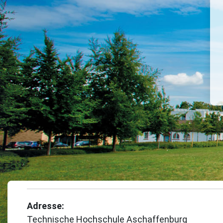
Adresse:
Technische Hochschule Aschaffenburg