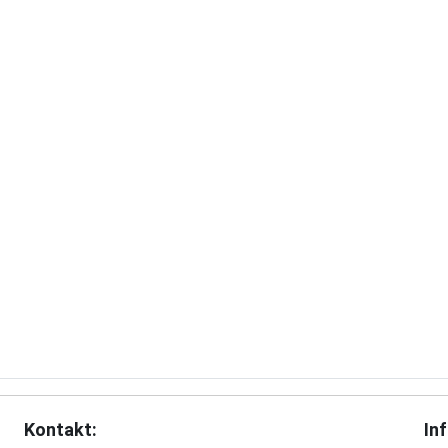
Kontakt:
In