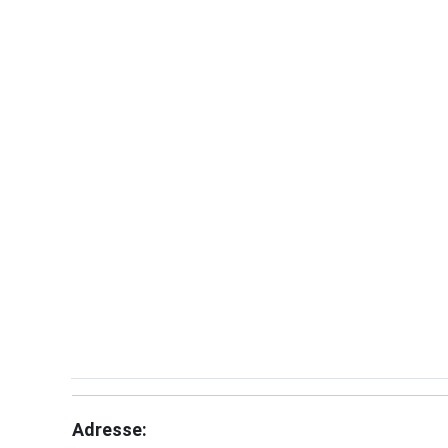
Adresse: