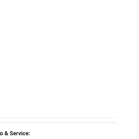
fo & Service: