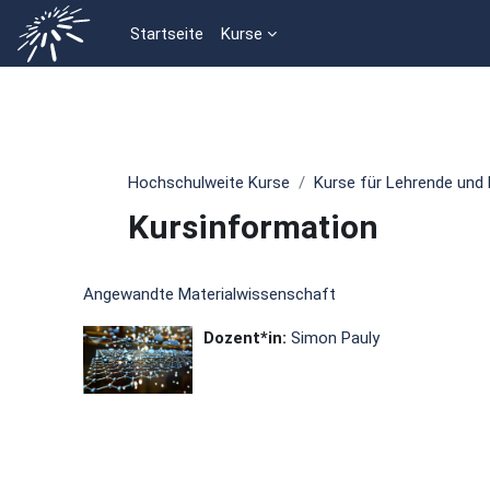
Zum Hauptinhalt
Startseite
Kurse
Hochschulweite Kurse
Kurse für Lehrende und 
Kursinformation
Angewandte Materialwissenschaft
Dozent*in:
Simon Pauly