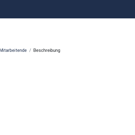
Mitarbeitende
Beschreibung