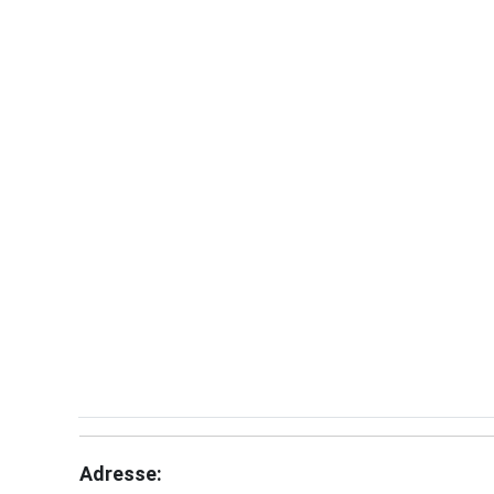
Adresse: