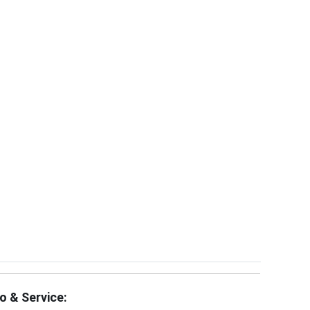
fo & Service: