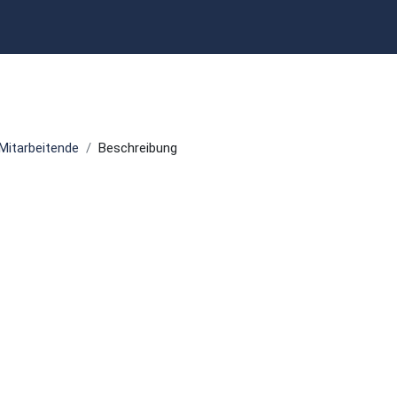
Mitarbeitende
Beschreibung