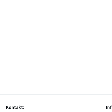
Kontakt:
In