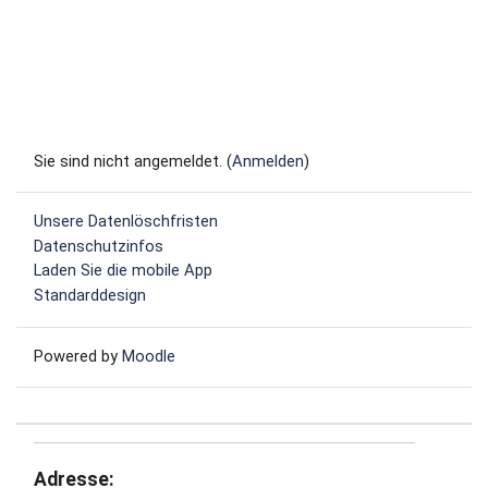
Sie sind nicht angemeldet. (
Anmelden
)
Unsere Datenlöschfristen
Datenschutzinfos
Laden Sie die mobile App
Standarddesign
Powered by
Moodle
Adresse: