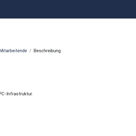
Mitarbeitende
Beschreibung
PC-Infrastruktur.