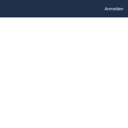
Anmelden