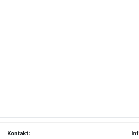
Kontakt:
In