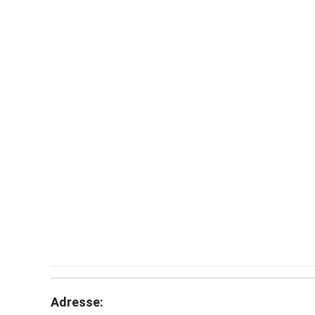
Adresse: