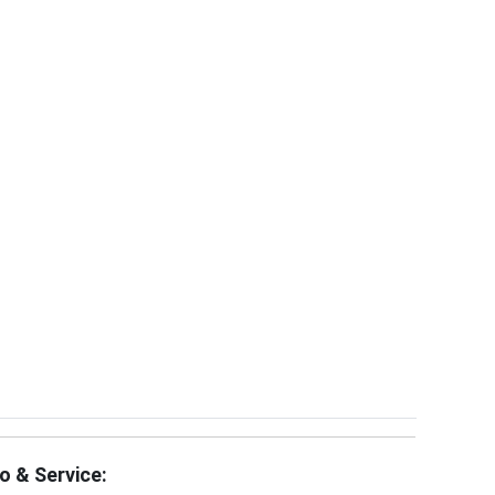
fo & Service: