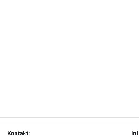
Kontakt:
In