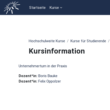
Zum Hauptinhalt
Startseite
Kurse
Hochschulweite Kurse
Kurse für Studierende
Kursinformation
Unternehmertum in der Praxis
Dozent*in:
Boris Bauke
Dozent*in:
Felix Oppolzer