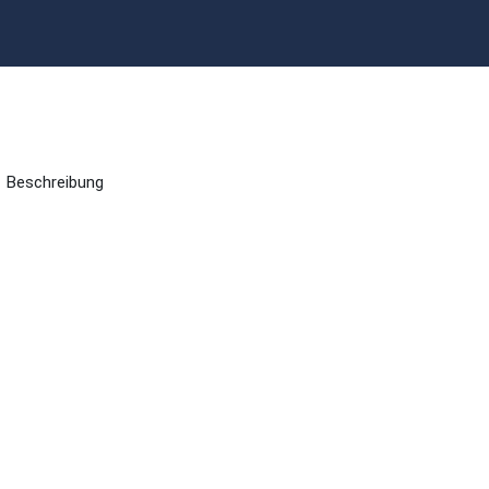
Beschreibung