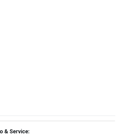
fo & Service: