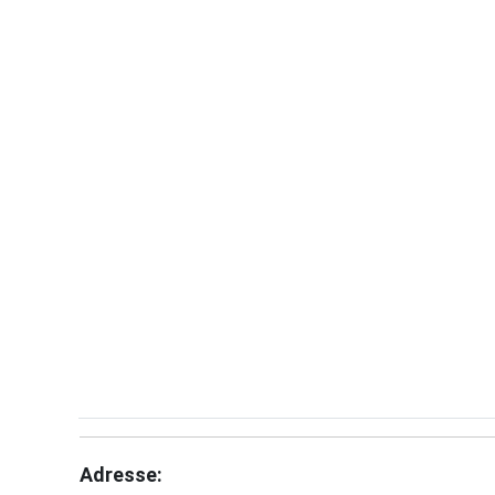
Adresse: