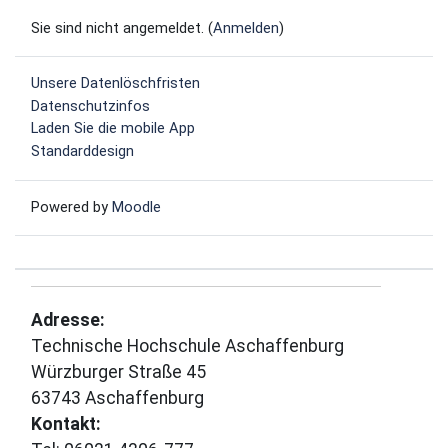
Sie sind nicht angemeldet. (
Anmelden
)
Unsere Datenlöschfristen
Datenschutzinfos
Laden Sie die mobile App
Standarddesign
Powered by
Moodle
Adresse:
Technische Hochschule Aschaffenburg
Würzburger Straße 45
63743 Aschaffenburg
Kontakt: