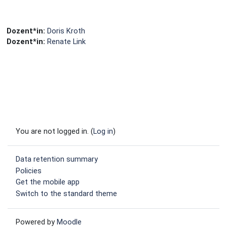
Dozent*in:
Doris Kroth
Dozent*in:
Renate Link
You are not logged in. (
Log in
)
Data retention summary
Policies
Get the mobile app
Switch to the standard theme
Powered by
Moodle