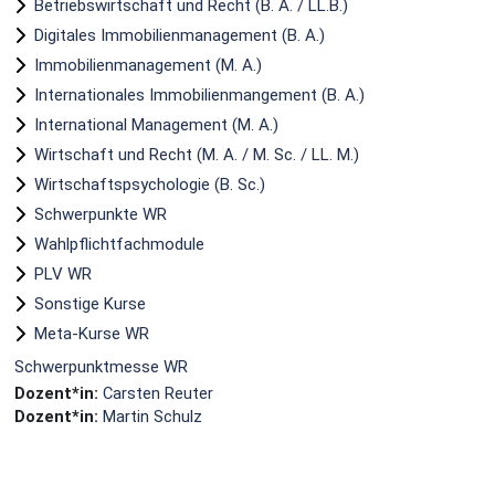
Betriebswirtschaft und Recht (B. A. / LL.B.)
Digitales Immobilienmanagement (B. A.)
Immobilienmanagement (M. A.)
Internationales Immobilienmangement (B. A.)
International Management (M. A.)
Wirtschaft und Recht (M. A. / M. Sc. / LL. M.)
Wirtschaftspsychologie (B. Sc.)
Schwerpunkte WR
Wahlpflichtfachmodule
PLV WR
Sonstige Kurse
Meta-Kurse WR
Schwerpunktmesse WR
Dozent*in:
Carsten Reuter
Dozent*in:
Martin Schulz