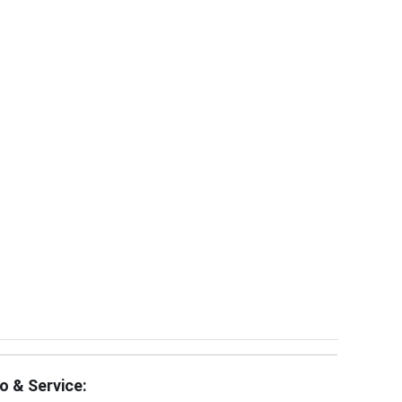
fo & Service: