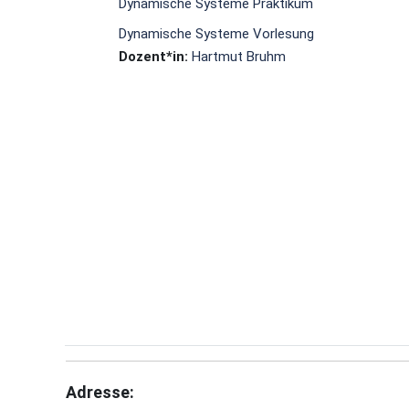
Dynamische Systeme Praktikum
Dynamische Systeme Vorlesung
Dozent*in:
Hartmut Bruhm
Adresse: