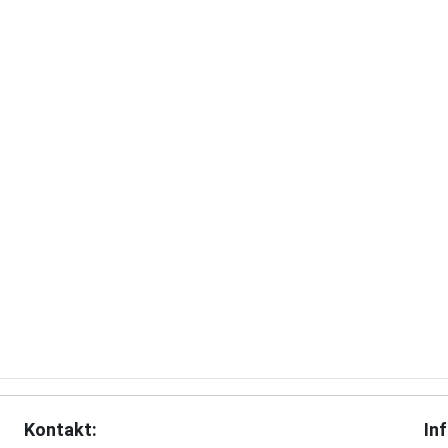
Kontakt:
In