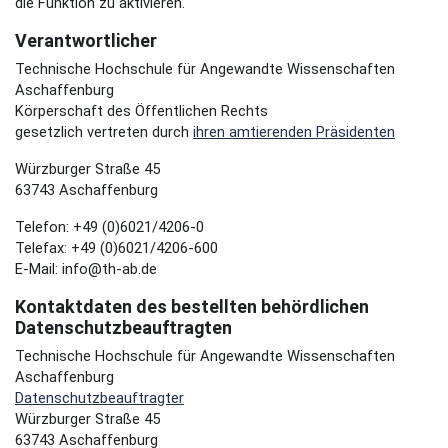
die Funktion zu aktivieren.
Verantwortlicher
Technische Hochschule für Angewandte Wissenschaften
Aschaffenburg
Körperschaft des Öffentlichen Rechts
gesetzlich vertreten durch
ihren amtierenden Präsidenten
Würzburger Straße 45
63743 Aschaffenburg
Telefon: +49 (0)6021/4206-0
Telefax: +49 (0)6021/4206-600
E-Mail: info@th-ab.de
Kontaktdaten des bestellten behördlichen
Datenschutzbeauftragten
Technische Hochschule für Angewandte Wissenschaften
Aschaffenburg
Datenschutzbeauftragter
Würzburger Straße 45
63743 Aschaffenburg