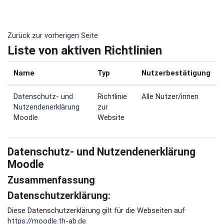
Zum Hauptinhalt
Zurück zur vorherigen Seite
Liste von aktiven Richtlinien
Name
Typ
Nutzerbestätigung
Datenschutz- und
Richtlinie
Alle Nutzer/innen
Nutzendenerklärung
zur
Moodle
Website
Datenschutz- und Nutzendenerklärung
Moodle
Zusammenfassung
Datenschutzerklärung:
Diese Datenschutzerklärung gilt für die Webseiten auf
https://moodle.th-ab.de