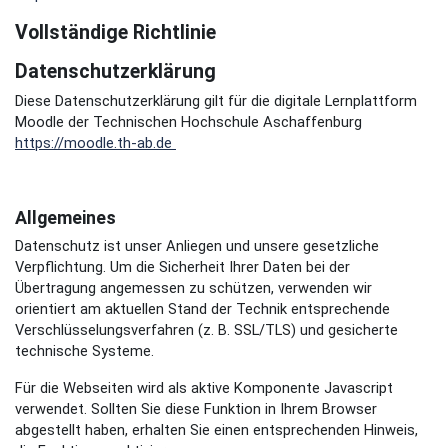
Vollständige Richtlinie
Datenschutzerklärung
Diese Datenschutzerklärung gilt für die digitale Lernplattform
Moodle der Technischen Hochschule Aschaffenburg
https://moodle.th-ab.de
Allgemeines
Datenschutz ist unser Anliegen und unsere gesetzliche
Verpflichtung. Um die Sicherheit Ihrer Daten bei der
Übertragung angemessen zu schützen, verwenden wir
orientiert am aktuellen Stand der Technik entsprechende
Verschlüsselungsverfahren (z. B. SSL/TLS) und gesicherte
technische Systeme.
Für die Webseiten wird als aktive Komponente Javascript
verwendet. Sollten Sie diese Funktion in Ihrem Browser
abgestellt haben, erhalten Sie einen entsprechenden Hinweis,