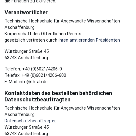
die Funktion zu aktivieren.
Verantwortlicher
Technische Hochschule für Angewandte Wissenschaften
Aschaffenburg
Körperschaft des Öffentlichen Rechts
gesetzlich vertreten durch
ihren amtierenden Präsidenten
Würzburger Straße 45
63743 Aschaffenburg
Telefon: +49 (0)6021/4206-0
Telefax: +49 (0)6021/4206-600
E-Mail: info@th-ab.de
Kontaktdaten des bestellten behördlichen
Datenschutzbeauftragten
Technische Hochschule für Angewandte Wissenschaften
Aschaffenburg
Datenschutzbeauftragter
Würzburger Straße 45
63743 Aschaffenburg