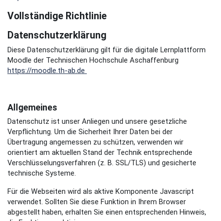
Vollständige Richtlinie
Datenschutzerklärung
Diese Datenschutzerklärung gilt für die digitale Lernplattform
Moodle der Technischen Hochschule Aschaffenburg
https://moodle.th-ab.de
Allgemeines
Datenschutz ist unser Anliegen und unsere gesetzliche
Verpflichtung. Um die Sicherheit Ihrer Daten bei der
Übertragung angemessen zu schützen, verwenden wir
orientiert am aktuellen Stand der Technik entsprechende
Verschlüsselungsverfahren (z. B. SSL/TLS) und gesicherte
technische Systeme.
Für die Webseiten wird als aktive Komponente Javascript
verwendet. Sollten Sie diese Funktion in Ihrem Browser
abgestellt haben, erhalten Sie einen entsprechenden Hinweis,