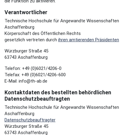
die Funktion zu aktivieren.
Verantwortlicher
Technische Hochschule für Angewandte Wissenschaften
Aschaffenburg
Körperschaft des Öffentlichen Rechts
gesetzlich vertreten durch
ihren amtierenden Präsidenten
Würzburger Straße 45
63743 Aschaffenburg
Telefon: +49 (0)6021/4206-0
Telefax: +49 (0)6021/4206-600
E-Mail: info@th-ab.de
Kontaktdaten des bestellten behördlichen
Datenschutzbeauftragten
Technische Hochschule für Angewandte Wissenschaften
Aschaffenburg
Datenschutzbeauftragter
Würzburger Straße 45
63743 Aschaffenburg