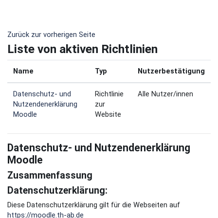
Zum Hauptinhalt
Zurück zur vorherigen Seite
Liste von aktiven Richtlinien
Name
Typ
Nutzerbestätigung
Datenschutz- und
Richtlinie
Alle Nutzer/innen
Nutzendenerklärung
zur
Moodle
Website
Datenschutz- und Nutzendenerklärung
Moodle
Zusammenfassung
Datenschutzerklärung:
Diese Datenschutzerklärung gilt für die Webseiten auf
https://moodle.th-ab.de