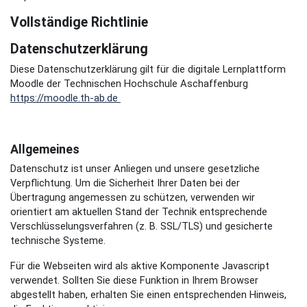
Vollständige Richtlinie
Datenschutzerklärung
Diese Datenschutzerklärung gilt für die digitale Lernplattform
Moodle der Technischen Hochschule Aschaffenburg
https://moodle.th-ab.de
Allgemeines
Datenschutz ist unser Anliegen und unsere gesetzliche
Verpflichtung. Um die Sicherheit Ihrer Daten bei der
Übertragung angemessen zu schützen, verwenden wir
orientiert am aktuellen Stand der Technik entsprechende
Verschlüsselungsverfahren (z. B. SSL/TLS) und gesicherte
technische Systeme.
Für die Webseiten wird als aktive Komponente Javascript
verwendet. Sollten Sie diese Funktion in Ihrem Browser
abgestellt haben, erhalten Sie einen entsprechenden Hinweis,