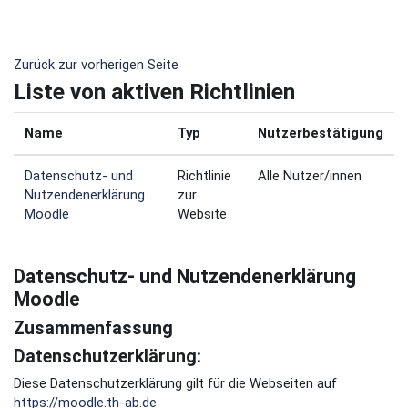
Zum Hauptinhalt
Zurück zur vorherigen Seite
Liste von aktiven Richtlinien
Name
Typ
Nutzerbestätigung
Datenschutz- und
Richtlinie
Alle Nutzer/innen
Nutzendenerklärung
zur
Moodle
Website
Datenschutz- und Nutzendenerklärung
Moodle
Zusammenfassung
Datenschutzerklärung:
Diese Datenschutzerklärung gilt für die Webseiten auf
https://moodle.th-ab.de