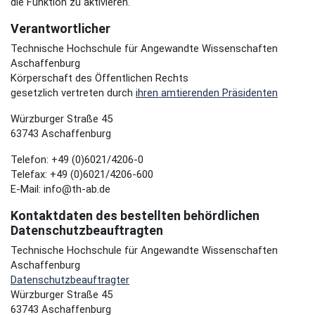
die Funktion zu aktivieren.
Verantwortlicher
Technische Hochschule für Angewandte Wissenschaften
Aschaffenburg
Körperschaft des Öffentlichen Rechts
gesetzlich vertreten durch
ihren amtierenden Präsidenten
Würzburger Straße 45
63743 Aschaffenburg
Telefon: +49 (0)6021/4206-0
Telefax: +49 (0)6021/4206-600
E-Mail: info@th-ab.de
Kontaktdaten des bestellten behördlichen
Datenschutzbeauftragten
Technische Hochschule für Angewandte Wissenschaften
Aschaffenburg
Datenschutzbeauftragter
Würzburger Straße 45
63743 Aschaffenburg