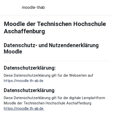
Zum Hauptinhalt
moodle-thab
Moodle der Technischen Hochschule
Aschaffenburg
Datenschutz- und Nutzendenerklärung
Moodle
Datenschutzerklärung:
Diese Datenschutzerklärung gilt für die Webseiten auf
https://moodle.th-ab.de
Datenschutzerklärung
Diese Datenschutzerklärung gilt für die digitale Lernplattform
Moodle der Technischen Hochschule Aschaffenburg
https://moodle.th-ab.de