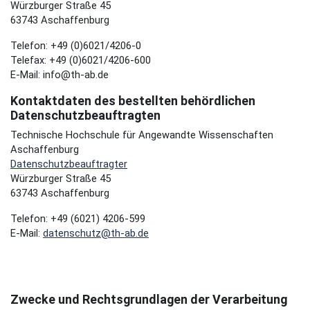
Würzburger Straße 45
63743 Aschaffenburg
Telefon: +49 (0)6021/4206-0
Telefax: +49 (0)6021/4206-600
E-Mail: info@th-ab.de
Kontaktdaten des bestellten behördlichen
Datenschutzbeauftragten
Technische Hochschule für Angewandte Wissenschaften
Aschaffenburg
Datenschutzbeauftragter
Würzburger Straße 45
63743 Aschaffenburg
Telefon: +49 (6021) 4206-599
E-Mail:
datenschutz@th-ab.de
Zwecke und Rechtsgrundlagen der Verarbeitung