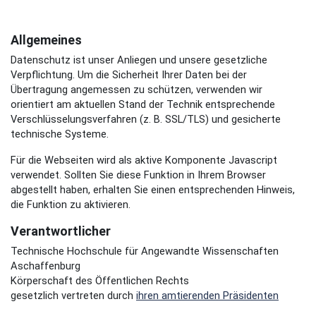
Allgemeines
Datenschutz ist unser Anliegen und unsere gesetzliche
Verpflichtung. Um die Sicherheit Ihrer Daten bei der
Übertragung angemessen zu schützen, verwenden wir
orientiert am aktuellen Stand der Technik entsprechende
Verschlüsselungsverfahren (z. B. SSL/TLS) und gesicherte
technische Systeme.
Für die Webseiten wird als aktive Komponente Javascript
verwendet. Sollten Sie diese Funktion in Ihrem Browser
abgestellt haben, erhalten Sie einen entsprechenden Hinweis,
die Funktion zu aktivieren.
Verantwortlicher
Technische Hochschule für Angewandte Wissenschaften
Aschaffenburg
Körperschaft des Öffentlichen Rechts
gesetzlich vertreten durch
ihren amtierenden Präsidenten